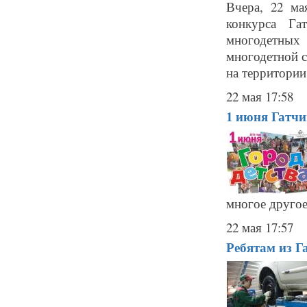
Вчера, 22 ма
конкурса Га
многодетных
многодетной с
на территории
22 мая 17:58
1 июня Гатчи
многое другое!
22 мая 17:57
Ребятам из Г