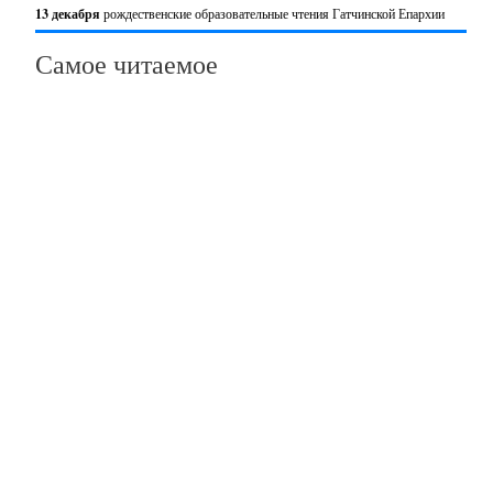
13 декабря
рождественские образовательные чтения Гатчинской Епархии
Самое читаемое