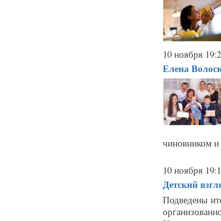
10 ноября 19:
Елена Волоск
чиновником и 
10 ноября 19:
Детский взгл
Подведены ито
организованно