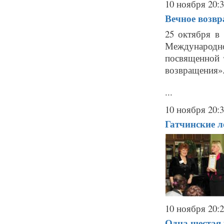
10 ноября 20:
Вечное возвр
25 октября в
Международн
посвященной 
возвращения»
...
10 ноября 20:
Гатчинские л
10 ноября 20:
Одна шестая 