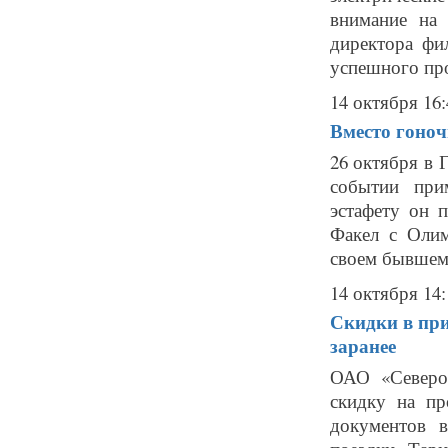
внимание на
директора фи
успешного про
14 октября 16:
Вместо гоноч
26 октября в 
событии при
эстафету он 
Факел с Оли
своем бывшем 
14 октября 14:
Скидки в при
заранее
ОАО «Северо-
скидку на п
документов 