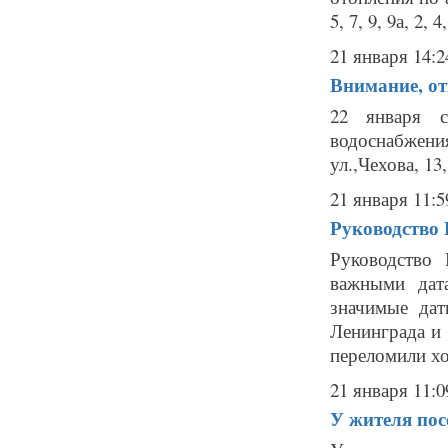
5, 7, 9, 9а, 2, 4
21 января 14:2
Внимание, от
22 января с
водоснабжени
ул.,Чехова, 13,
21 января 11:5
Руководство 
Руководство 
важными дат
значимые да
Ленинграда и
переломили хо
21 января 11:0
У жителя пос