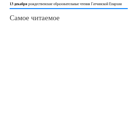
13 декабря
рождественские образовательные чтения Гатчинской Епархии
Самое читаемое