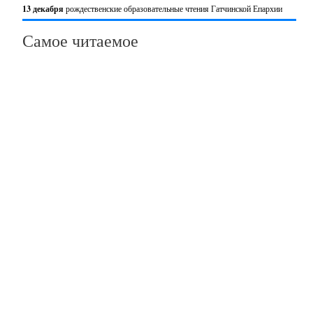
13 декабря
рождественские образовательные чтения Гатчинской Епархии
Самое читаемое