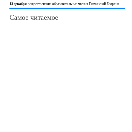
13 декабря
рождественские образовательные чтения Гатчинской Епархии
Самое читаемое