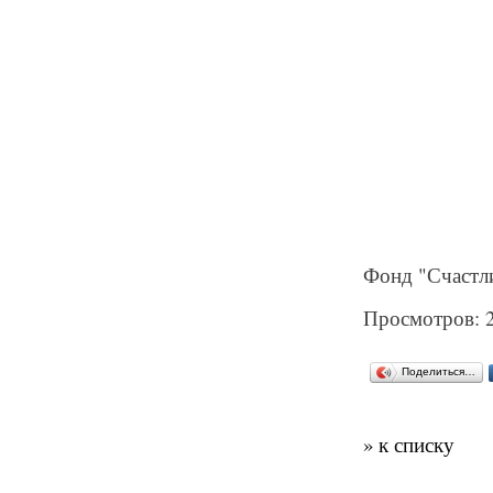
Фонд "Счастл
Просмотров: 
Поделиться…
» к списку