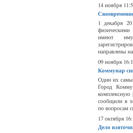
14 ноября 11:
Своевременно
1 декабря 20
физическими 
имеют иму
зарегистриро
направлены на
09 ноября 16:
Коммунар сн
Один их самы
Город Комму
комплексную 
сообщили в х
по вопросам с
17 октября 16:
Дело взяточн