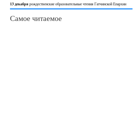
13 декабря
рождественские образовательные чтения Гатчинской Епархии
Самое читаемое