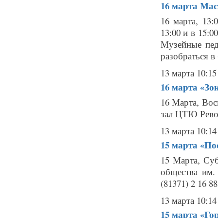
16 марта
Мас
16 марта, 13:
13:00 и в 15:
Музейные пед
разобраться в
13 марта 10:15
16 марта
«Зок
16 Марта, Вос
зал ЦТЮ Рево
13 марта 10:14
15 марта
«По
15 Марта, Су
общества им.
(81371) 2 16 8
13 марта 10:14
15 марта
«Го