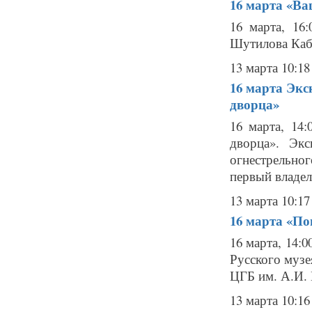
16 марта
«Ва
16 марта, 16
Шутилова Каб
13 марта 10:18
16 марта
Экс
дворца»
16 марта, 14
дворца». Эк
огнестрельно
первый владел
13 марта 10:17
16 марта
«По
16 марта, 14:
Русского музе
ЦГБ им. А.И. К
13 марта 10:16