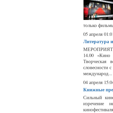
только фильмы
05 апреля 01:0
Литература и
МЕРОПРИЯТИЯ
14.00 «Кино
Творческая 
словесности с
международ...
04 апреля 15:0
Книжные прем
Сильный кине
изречение н
кинофестиваля