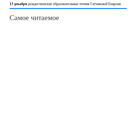
13 декабря
рождественские образовательные чтения Гатчинской Епархии
Самое читаемое