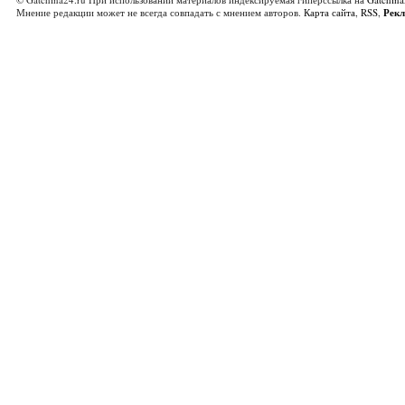
Мнение редакции может не всегда совпадать с мнением авторов.
Карта сайта
,
RSS
,
Рек