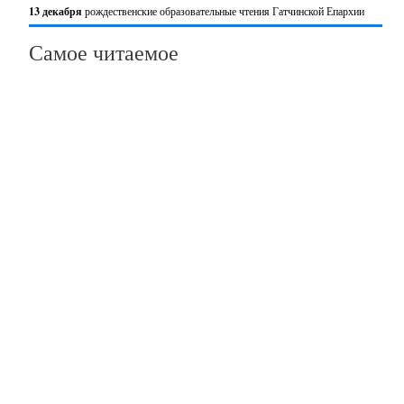
13 декабря
рождественские образовательные чтения Гатчинской Епархии
Самое читаемое