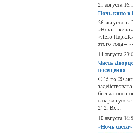
21 августа 16:
Ночь кино в 
26 августа в
«Ночь кино»
«Лето.Парк.Ки
этого года – 
14 августа 23:
Часть Дворцо
посещения
С 15 по 20 ав
задействован
бесплатного п
в парковую зо
2) 2. Вх...
10 августа 16:
«Ночь света»