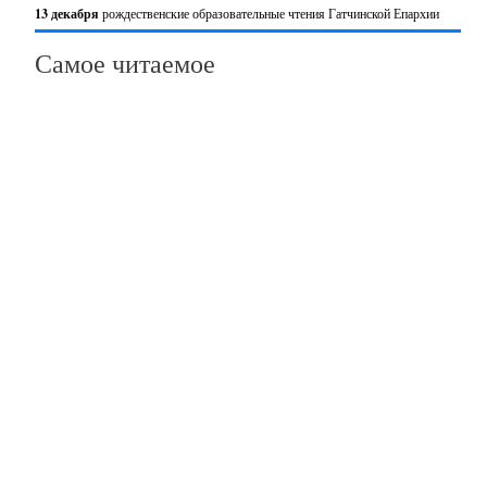
13 декабря
рождественские образовательные чтения Гатчинской Епархии
Самое читаемое