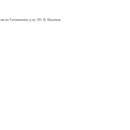
 по Гатчинскому р-ну ЛО. В. Васильев