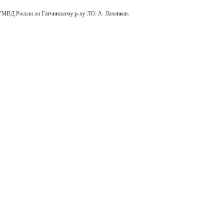
МВД России по Гатчинскому р-ну ЛО. А. Лапенков.