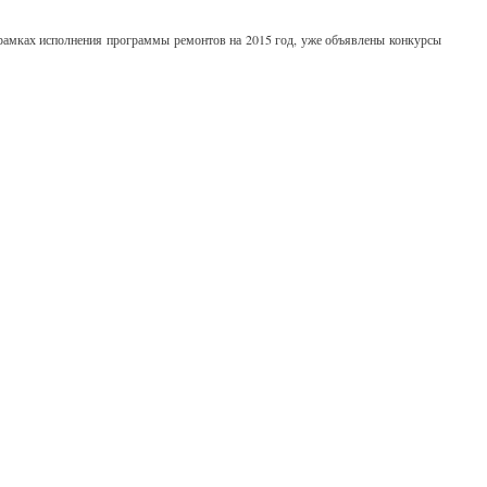
 рамках исполнения программы ремонтов на 2015 год, уже объявлены конкурсы