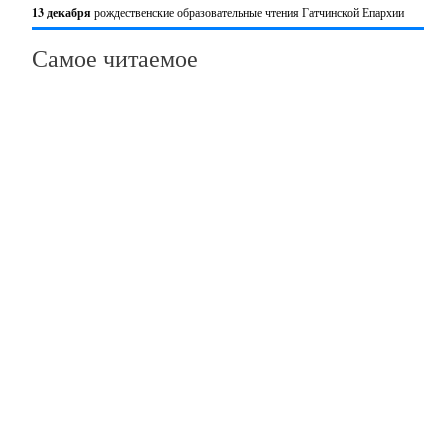
13 декабря
рождественские образовательные чтения Гатчинской Епархии
Самое читаемое