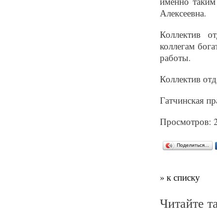
именно таким
Алексеевна.
Коллектив от
коллегам бог
работы.
Коллектив отд
Гатчинская пра
Просмотров: 
Поделиться…
» к списку
Читайте т