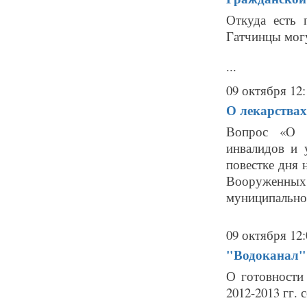
Откуда есть
Гатчинцы могу
...
09 октября 12:
О лекарствах
Вопрос «О с
инвалидов и 
повестке дня 
Вооруженны
муниципальног
09 октября 12:
"Водоканал" 
О готовности
2012-2013 гг.