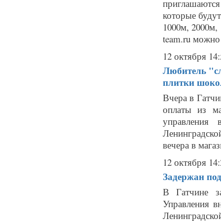
приглашаются
которые будут
1000м, 2000м,
team.ru можно 
12 октября 14:
Любитель "сл
плитки шоко
Вчера в Гатчи
оплаты из м
управления
Ленинградской
вечера в магаз
12 октября 14:
Задержан под
В Гатчине з
Управления в
Ленинградской