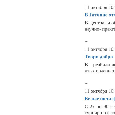
11 октября 10:
В Гатчине от
В Центрально
научно- практ
...
11 октября 10:
Твори добро
В реабилита
изготовлению
...
11 октября 10:
Белые ночи 
С 27 по 30 с
турнир по фло