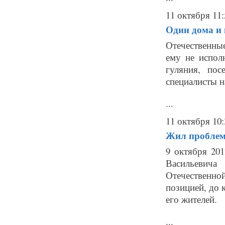
11 октября 11:
Один дома и 
Отечественные
ему не исполн
гуляния, по
специалисты н
...
11 октября 10:
Жил проблем
9 октября 201
Васильевича
Отечественно
позицией, до 
его жителей.
...