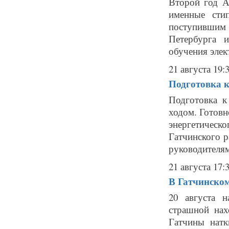
Второй год А
именные сти
поступившим
Петербурга 
обучения элек
21 августа 19:
Подготовка к
Подготовка к
ходом. Готовн
энергетичес
Гатчинского р
руководителям
21 августа 17:
В Гатчинском
20 августа 
страшной нах
Гатчины натк