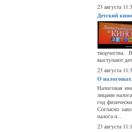
23 августа 11:
Детский кино
творчества.
выступают дети
23 августа 11:
О налоговых 
Налоговая ин
лицами налога
год физически
Согласно зак
налога н...
23 августа 11: