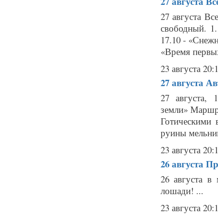
27 августа
Вс
27 августа Вс
свободный. 1.
17.10 - «Снежн
«Время первых
23 августа 20:
27 августа
Ав
27 августа, 
земли» Маршру
Готическими 
руины мельниц
23 августа 20:
26 августа
Пр
26 августа в
лошади! ...
23 августа 20: