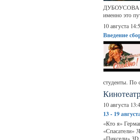
ДУБОУСОВА с
именно это пу
10 августа 14:
Введение сбо
студенты. По 
Кинотеатр
10 августа 13:
13 - 19 авгус
«Кто я» Герма
«Спасатели» 3
«Пиксели» 3D