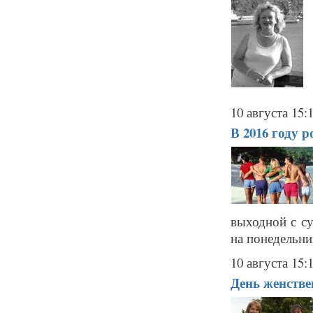
10 августа 15:
В 2016 году 
выходной с су
на понедельник
10 августа 15:
День женстве