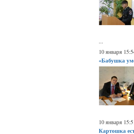
...
10 января 15:5
«Бабушка уме
10 января 15:5
Картошка ест