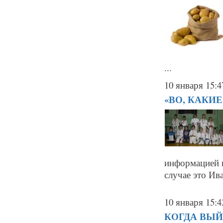
...
10 января 15:4
«ВО, КАКИЕ!
информацией п
случае это Ив
10 января 15:4
КОГДА ВЫЙ