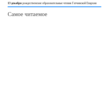
13 декабря
рождественские образовательные чтения Гатчинской Епархии
Самое читаемое