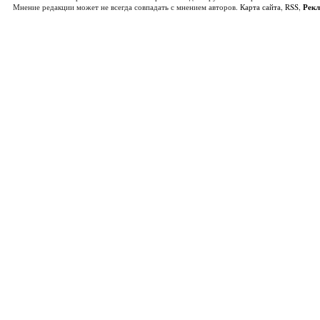
Мнение редакции может не всегда совпадать с мнением авторов.
Карта сайта
,
RSS
,
Рек