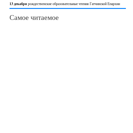
13 декабря
рождественские образовательные чтения Гатчинской Епархии
Самое читаемое