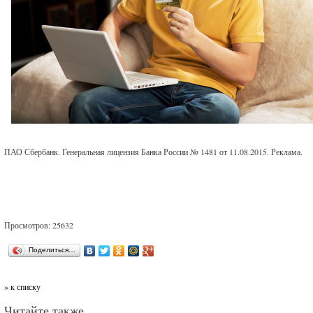
ПАО Сбербанк. Генеральная лицензия Банка России № 1481 от 11.08.2015. Реклама.
Просмотров: 25632
Поделиться…
» к списку
Читайте также