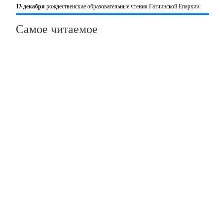
13 декабря
рождественские образовательные чтения Гатчинской Епархии
Самое читаемое