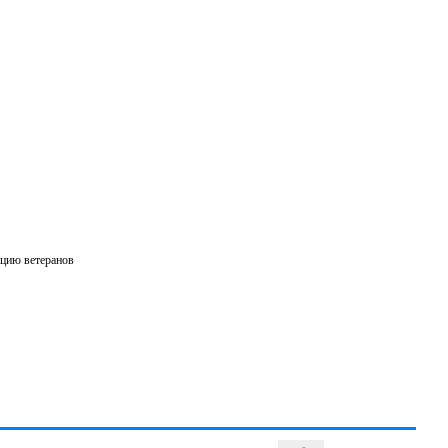
ацию ветеранов