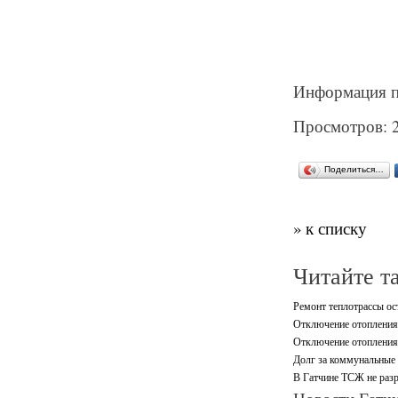
Информация п
Просмотров: 
Поделиться…
» к списку
Читайте т
Ремонт теплотрассы ос
Отключение отопления,
Отключение отопления 
Долг за коммунальные 
В Гатчине ТСЖ не разр