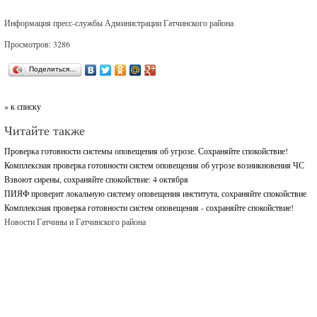
Информация пресс-службы Администрации Гатчинского района
Просмотров: 3286
Поделиться…
» к списку
Читайте также
Проверка готовности системы оповещения об угрозе. Сохраняйте спокойствие!
Комплексная проверка готовности систем оповещения об угрозе возникновения ЧС
Взвоют сирены, сохраняйте спокойствие: 4 октября
ПИЯФ проверит локальную систему оповещения института, сохраняйте спокойствие
Комплексная проверка готовности систем оповещения - сохраняйте спокойствие!
Новости Гатчины и Гатчинского района