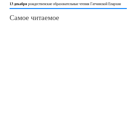
13 декабря
рождественские образовательные чтения Гатчинской Епархии
Самое читаемое