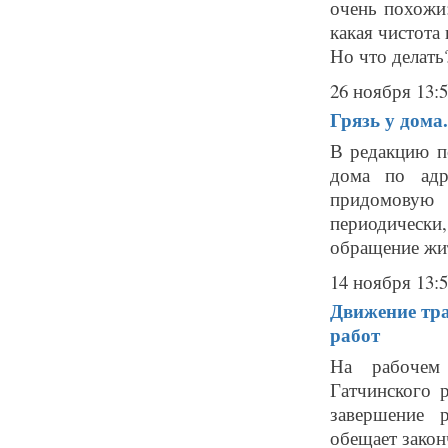
очень похожи
какая чистота
Но что делать?
26 ноября 13:
Грязь у дома
В редакцию по
дома по адр
придомовую
периодически
обращение жит
14 ноября 13:
Движение тра
работ
На рабочем 
Гатчинского 
завершение 
обещает закон