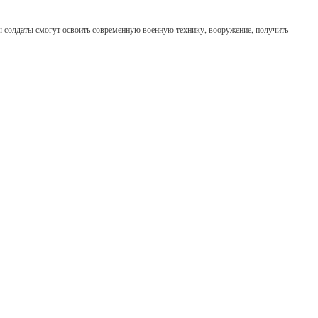
ы солдаты смогут освоить современную военную технику, вооружение, получить