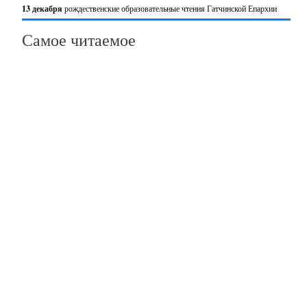
13 декабря
рождественские образовательные чтения Гатчинской Епархии
Самое читаемое