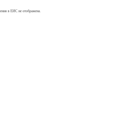
ения в ЕИС не отображена.