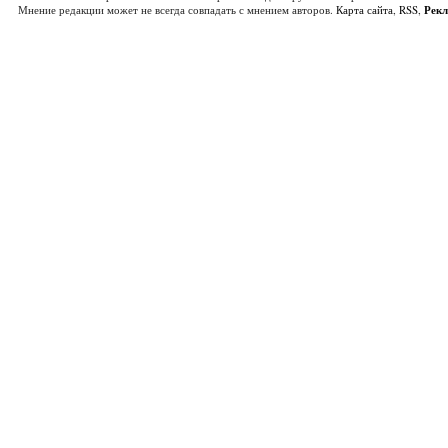
Мнение редакции может не всегда совпадать с мнением авторов.
Карта сайта
,
RSS
,
Рек