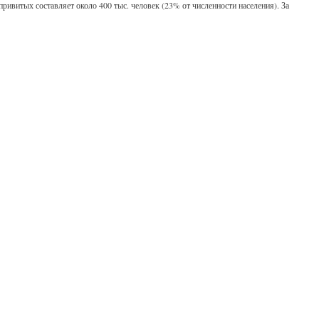
ивитых составляет около 400 тыс. человек (23% от численности населения). За