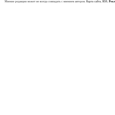
Мнение редакции может не всегда совпадать с мнением авторов.
Карта сайта
,
RSS
,
Рек