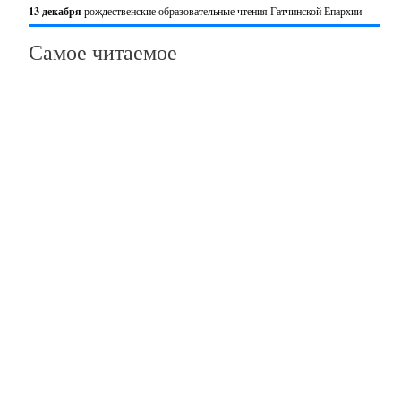
13 декабря
рождественские образовательные чтения Гатчинской Епархии
Самое читаемое