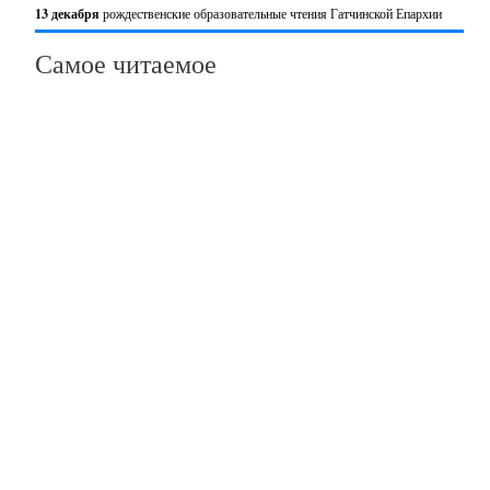
13 декабря
рождественские образовательные чтения Гатчинской Епархии
Самое читаемое