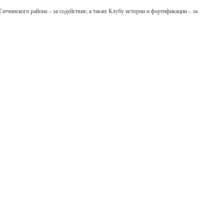
тчинского района – за содействие, а также Клубу истории и фортификации – за