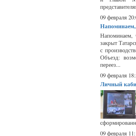
представителя
09 февраля 20:
Напоминаем, 
Напоминаем, 
закрыт Татарс
с производст
Объезд: возм
переез...
09 февраля 18:
Личный каби
сформированн
09 февраля 11: