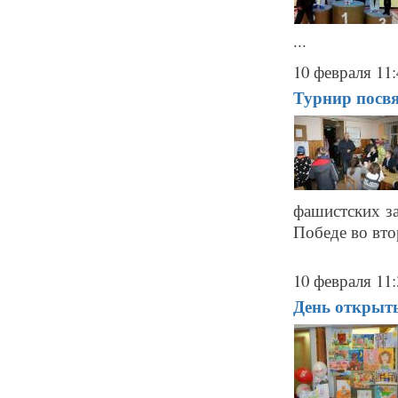
...
10 февраля 11:
Турнир посвя
фашистских за
Победе во вто
10 февраля 11:
День открыт