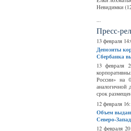
Невидимки (12
...
Пресс-ре
13 февраля 14:
Депозиты кор
Сбербанка вы
13 февраля 2
корпоративн
России» на 
аналогичной 
срок размещен
12 февраля 16:
Объем выданн
Северо-Запад
12 февраля 20