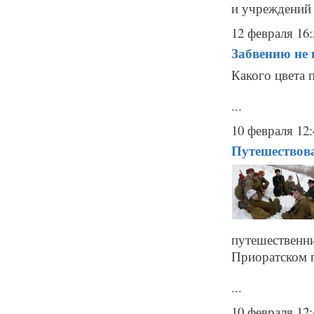
и учреждений 
12 февраля 16:
Забвению не 
Какого цвета 
...
10 февраля 12:
Путешествова
путешествен
Приоратском п
...
10 февраля 12: