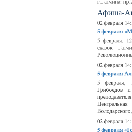
г.Гатчина: пр.
Афиша-А
02 февраля 14:
5 февраля
«М
5 февраля, 1
сказок Гатч
Революционны
02 февраля 14:
5 февраля
Ал
5 февраля, 
Грибоедов и
преподавате
Центральная
Володарского, 
02 февраля 14:
5 февраля
«Г