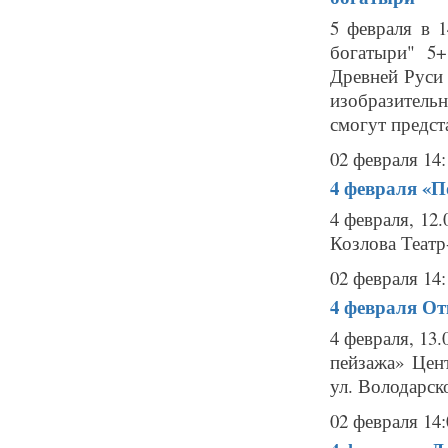
5 февраля в 1
богатыри" 5
Древней Руси 
изобразитель
смогут предста
02 февраля 14:
4 февраля
«П
4 февраля, 12
Козлова Театр-
02 февраля 14:
4 февраля
От
4 февраля, 13
пейзажа» Цен
ул. Володарско
02 февраля 14: