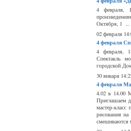
4 февраля
«Д
4 февраля, 
произведения
Октября, 1 ...
02 февраля 14:
4 февраля
Сп
4 февраля, 
Спектакль мо
городской Дом
30 января 14:2
4 февраля
Ма
4.02 в 14.00 
Приглашаем д
мастер-класс 
рисования на
смешиваются м