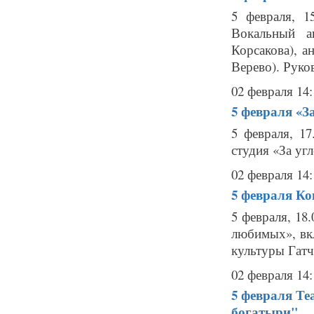
5 февраля, 1
Вокальный а
Корсакова), 
Верево). Руко
02 февраля 14:
5 февраля
«З
5 февраля, 17
студия «За угл
02 февраля 14:
5 февраля
Ко
5 февраля, 18
любимых», вк
культуры Гатчи
02 февраля 14:
5 февраля
Те
богатыри"