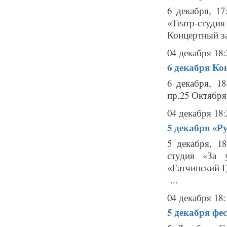
6 декабря, 17
«Театр-студи
Концертный зал
04 декабря 18:
6 декабря
Ко
6 декабря, 
пр.25 Октября,
04 декабря 18:
5 декабря
«Ру
5 декабря, 18
студия «За 
«Гатчинский Г
...
04 декабря 18:
5 декабря
фес