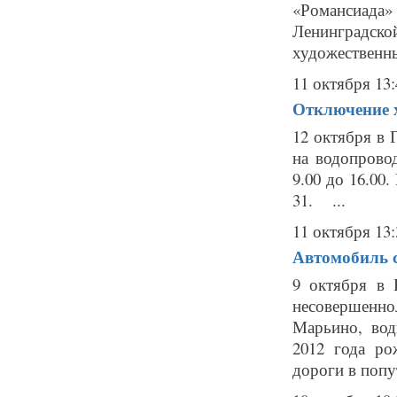
«Романсиада
Ленинградск
художественны
11 октября 13:
Отключение х
12 октября в 
на водопрово
9.00 до 16.00.
31. ...
11 октября 13:
Автомобиль с
9 октября в 
несовершенно
Марьино, вод
2012 года ро
дороги в попу