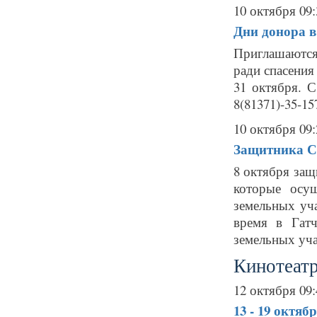
10 октября 09:
Дни донора в
Приглашаются
ради спасения 
31 октября. С
8(81371)-35-1
10 октября 09:
Защитника Си
8 октября защ
которые осу
земельных уч
время в Гатч
земельных уча
Кинотеатр
12 октября 09:
13 - 19 октяб