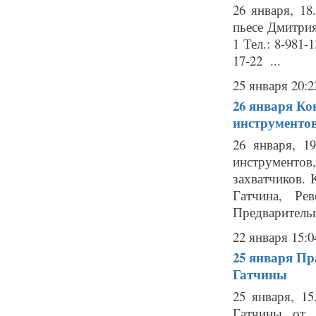
26 января, 1
пьесе Дмитрия
1 Тел.: 8-981-
17-22 ...
25 января 20:2
26 января
Ко
инструменто
26 января, 1
инструментов
захватчиков. 
Гатчина, Ре
Предварительн
22 января 15:0
25 января
Пр
Гатчины
25 января, 1
Гатчины от 